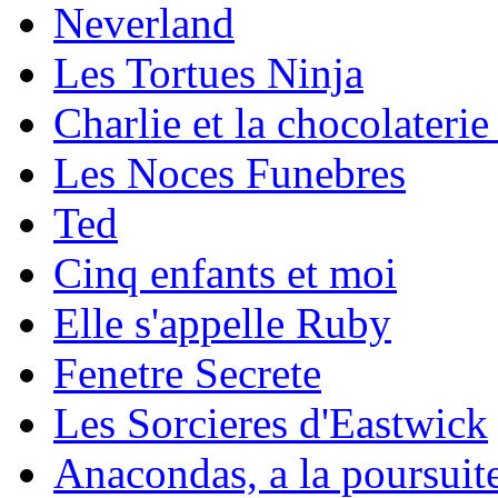
Neverland
Les Tortues Ninja
Charlie et la chocolateri
Les Noces Funebres
Ted
Cinq enfants et moi
Elle s'appelle Ruby
Fenetre Secrete
Les Sorcieres d'Eastwick
Anacondas, a la poursuite