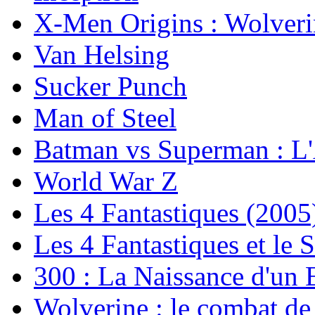
X-Men Origins : Wolveri
Van Helsing
Sucker Punch
Man of Steel
Batman vs Superman : L'A
World War Z
Les 4 Fantastiques (2005
Les 4 Fantastiques et le 
300 : La Naissance d'un
Wolverine : le combat de