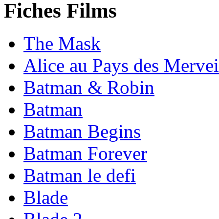
Fiches Films
The Mask
Alice au Pays des Mervei
Batman & Robin
Batman
Batman Begins
Batman Forever
Batman le defi
Blade