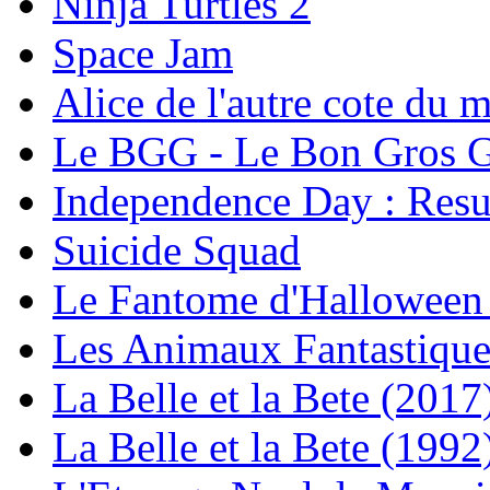
Ninja Turtles 2
Space Jam
Alice de l'autre cote du m
Le BGG - Le Bon Gros 
Independence Day : Res
Suicide Squad
Le Fantome d'Halloween
Les Animaux Fantastique
La Belle et la Bete (2017
La Belle et la Bete (1992