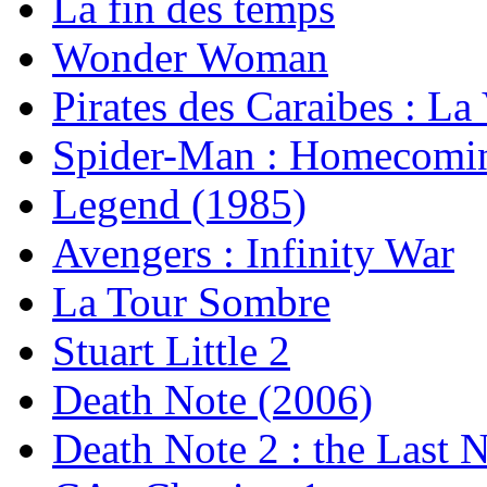
La fin des temps
Wonder Woman
Pirates des Caraibes : La
Spider-Man : Homecomi
Legend (1985)
Avengers : Infinity War
La Tour Sombre
Stuart Little 2
Death Note (2006)
Death Note 2 : the Last