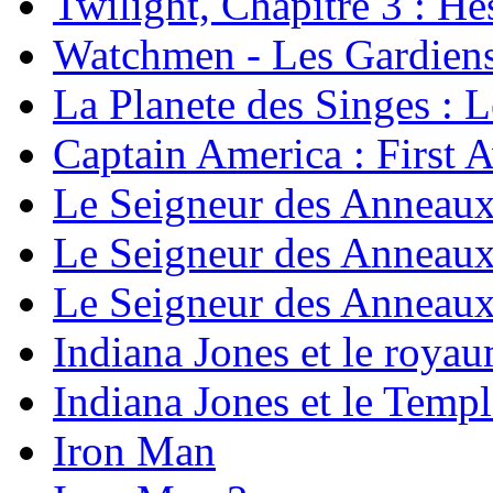
Twilight, Chapitre 3 : He
Watchmen - Les Gardien
La Planete des Singes : L
Captain America : First 
Le Seigneur des Anneaux
Le Seigneur des Anneaux
Le Seigneur des Anneaux
Indiana Jones et le royau
Indiana Jones et le Temp
Iron Man