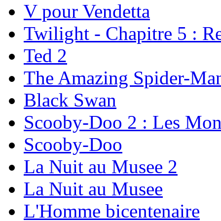
V pour Vendetta
Twilight - Chapitre 5 : R
Ted 2
The Amazing Spider-Man 
Black Swan
Scooby-Doo 2 : Les Mons
Scooby-Doo
La Nuit au Musee 2
La Nuit au Musee
L'Homme bicentenaire