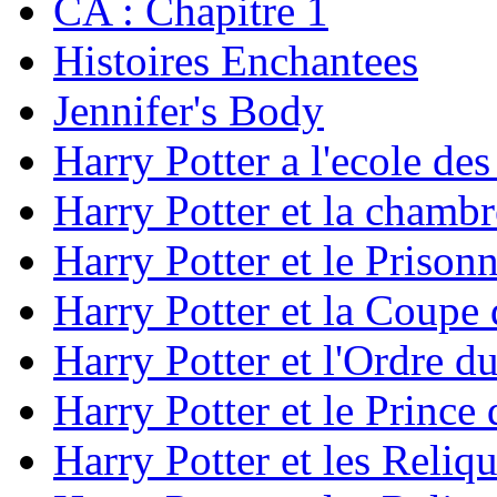
CA : Chapitre 1
Histoires Enchantees
Jennifer's Body
Harry Potter a l'ecole des
Harry Potter et la chambr
Harry Potter et le Prison
Harry Potter et la Coupe
Harry Potter et l'Ordre d
Harry Potter et le Princ
Harry Potter et les Reliqu