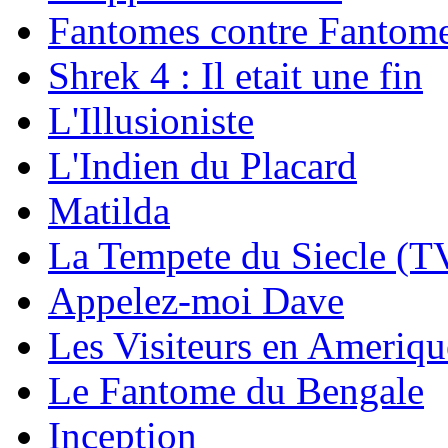
Fantomes contre Fantom
Shrek 4 : Il etait une fin
L'Illusioniste
L'Indien du Placard
Matilda
La Tempete du Siecle (T
Appelez-moi Dave
Les Visiteurs en Ameriqu
Le Fantome du Bengale
Inception