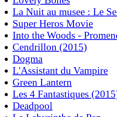
La Nuit au musee : Le Se
Super Heros Movie
Into the Woods - Promeno
Cendrillon (2015)
Dogma
L'Assistant du Vampire
Green Lantern
Les 4 Fantastiques (2015
Deadpool