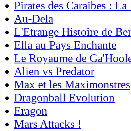
Pirates des Caraibes : L
Au-Dela
L'Etrange Histoire de Be
Ella au Pays Enchante
Le Royaume de Ga'Hoole
Alien vs Predator
Max et les Maximonstres
Dragonball Evolution
Eragon
Mars Attacks !