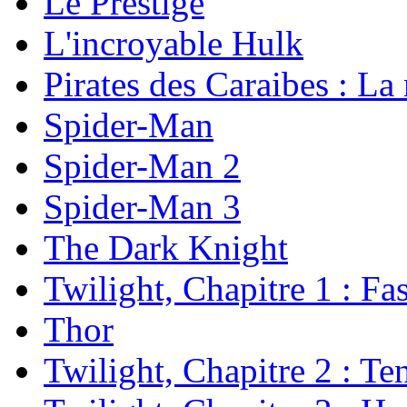
Le Prestige
L'incroyable Hulk
Pirates des Caraibes : La
Spider-Man
Spider-Man 2
Spider-Man 3
The Dark Knight
Twilight, Chapitre 1 : Fa
Thor
Twilight, Chapitre 2 : Te