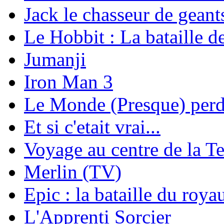
Jack le chasseur de geant
Le Hobbit : La bataille d
Jumanji
Iron Man 3
Le Monde (Presque) per
Et si c'etait vrai...
Voyage au centre de la Te
Merlin (TV)
Epic : la bataille du roya
L'Apprenti Sorcier