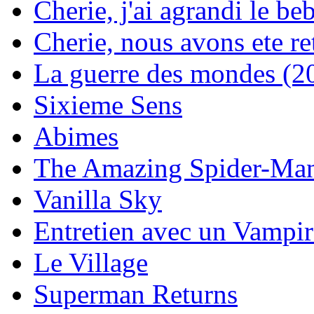
Cherie, j'ai agrandi le be
Cherie, nous avons ete re
La guerre des mondes (2
Sixieme Sens
Abimes
The Amazing Spider-Ma
Vanilla Sky
Entretien avec un Vampir
Le Village
Superman Returns