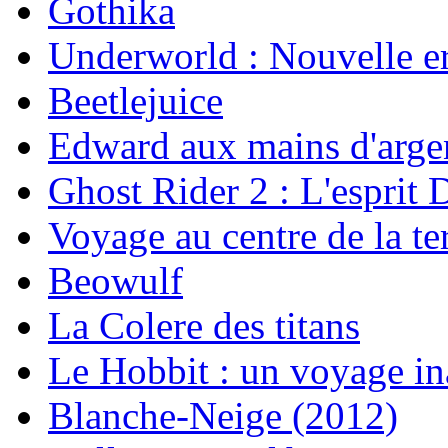
Gothika
Underworld : Nouvelle e
Beetlejuice
Edward aux mains d'arge
Ghost Rider 2 : L'esprit
Voyage au centre de la ter
Beowulf
La Colere des titans
Le Hobbit : un voyage in
Blanche-Neige (2012)