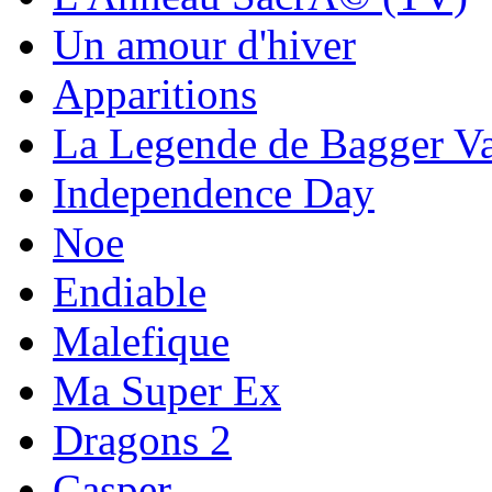
Un amour d'hiver
Apparitions
La Legende de Bagger V
Independence Day
Noe
Endiable
Malefique
Ma Super Ex
Dragons 2
Casper