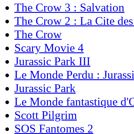
The Crow 3 : Salvation
The Crow 2 : La Cite de
The Crow
Scary Movie 4
Jurassic Park III
Le Monde Perdu : Jurass
Jurassic Park
Le Monde fantastique d'
Scott Pilgrim
SOS Fantomes 2