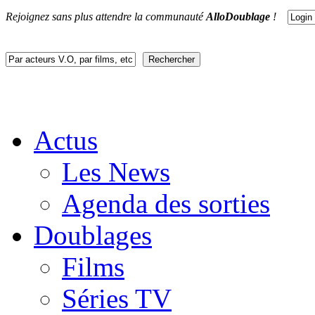
Rejoignez sans plus attendre la communauté
AlloDoublage
!
Actus
Les News
Agenda des sorties
Doublages
Films
Séries TV