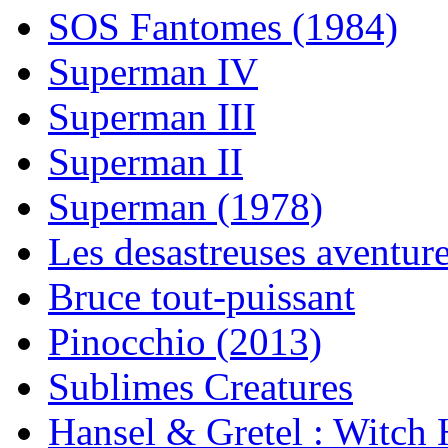
SOS Fantomes (1984)
Superman IV
Superman III
Superman II
Superman (1978)
Les desastreuses aventure
Bruce tout-puissant
Pinocchio (2013)
Sublimes Creatures
Hansel & Gretel : Witch 