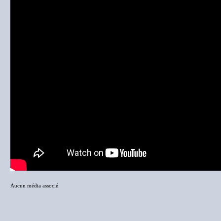
Aucun média associé.