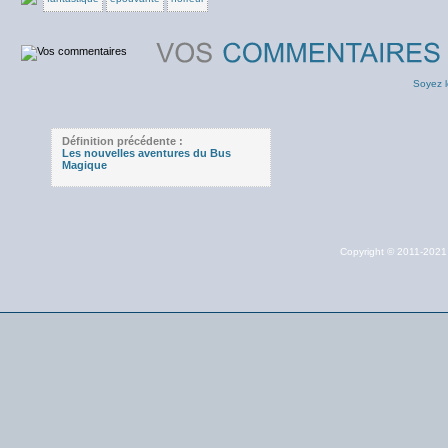
Soyez l
Définition précédente :
Les nouvelles aventures du Bus
Magique
Copyright © 2011-202