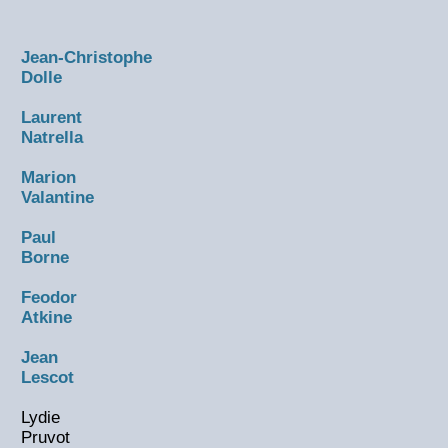
Jean-Christophe
Dolle
Laurent
Natrella
Marion
Valantine
Paul
Borne
Feodor
Atkine
Jean
Lescot
Lydie
Pruvot