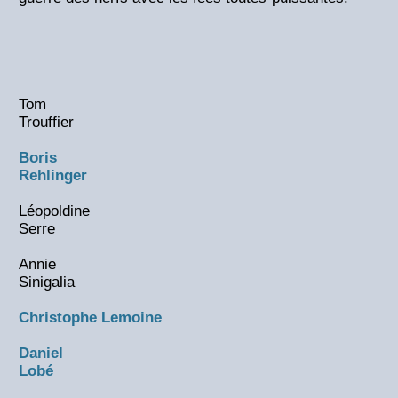
Tom
Trouffier
Boris
Rehlinger
Léopoldine
Serre
Annie
Sinigalia
Christophe Lemoine
Daniel
Lobé