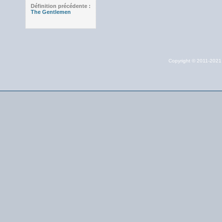
Définition précédente :
The Gentlemen
Copyright © 2011-202