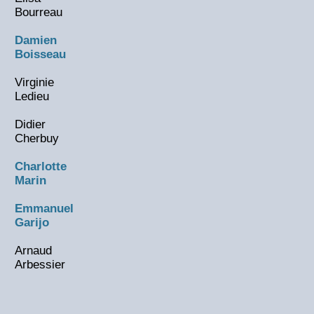
Bourreau
Damien
Boisseau
Virginie
Ledieu
Didier
Cherbuy
Charlotte
Marin
Emmanuel
Garijo
Arnaud
Arbessier