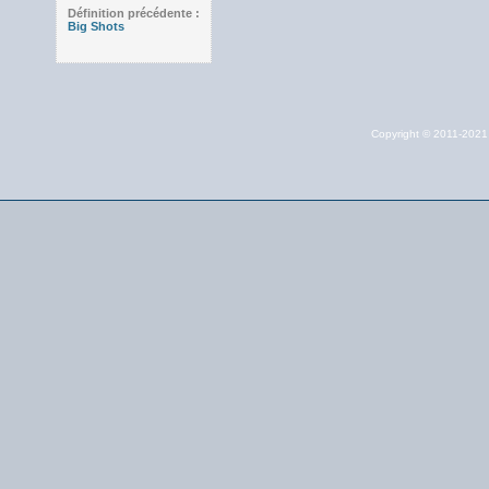
Définition précédente :
Big Shots
Copyright © 2011-202