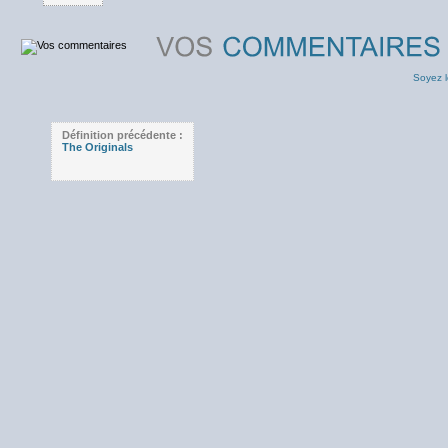
Soyez l
Définition précédente :
The Originals