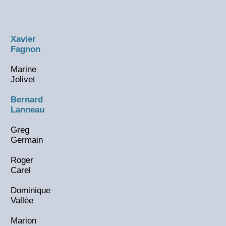
Xavier
Fagnon
Marine
Jolivet
Bernard
Lanneau
Greg
Germain
Roger
Carel
Dominique
Vallée
Marion