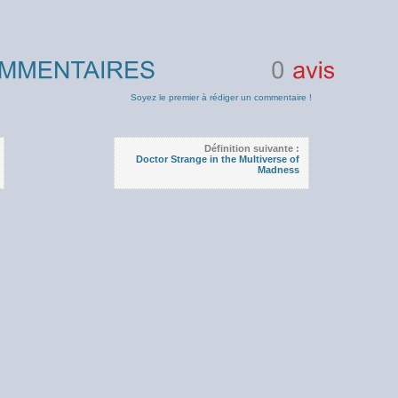
0
avis
Soyez le premier à rédiger un commentaire !
Définition suivante :
Doctor Strange in the Multiverse of
Madness