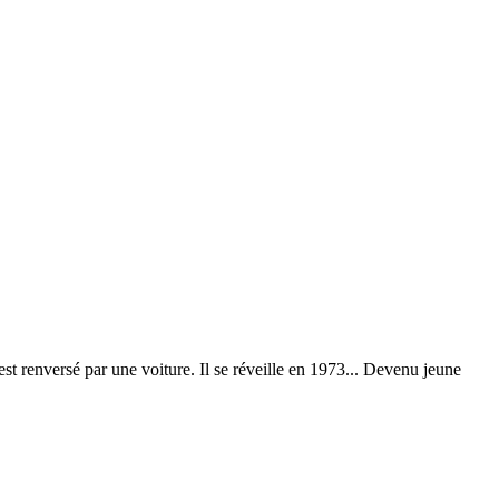
est renversé par une voiture. Il se réveille en 1973... Devenu jeune