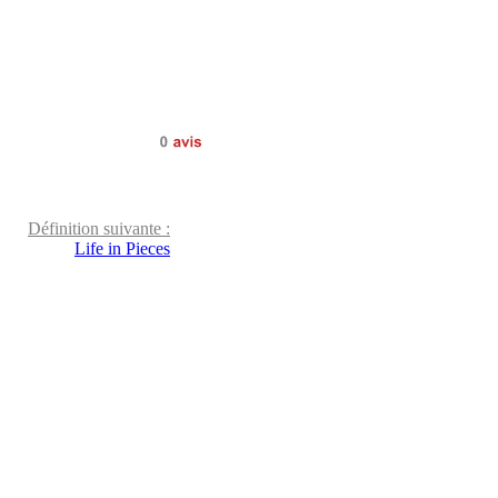
0
avis
Définition suivante :
Life in Pieces