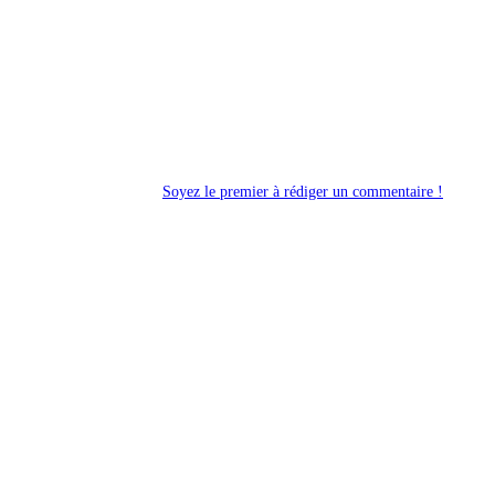
Soyez le premier à rédiger un commentaire !