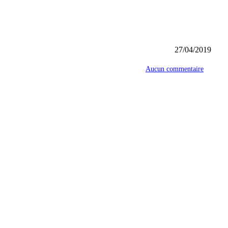
27/04/2019
Aucun commentaire