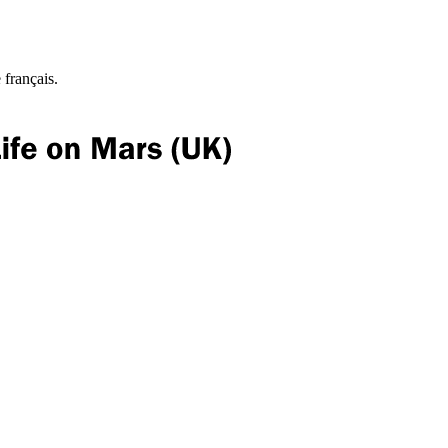
 français.