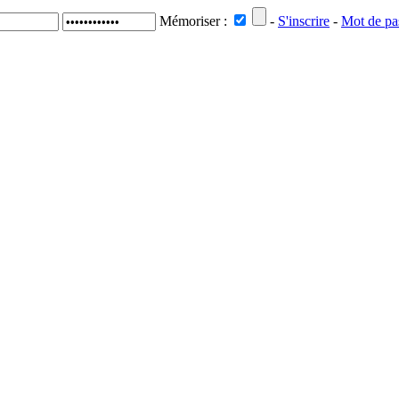
Mémoriser :
-
S'inscrire
-
Mot de pa