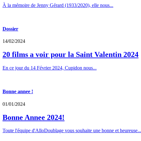
À la mémoire de Jenny Gérard (1933/2020), elle nous...
Dossier
14/02/2024
20 films a voir pour la Saint Valentin 2024
En ce jour du 14 Février 2024, Cupidon nous...
Bonne annee !
01/01/2024
Bonne Annee 2024!
Toute l'équipe d'AlloDoublage vous souhaite une bonne et heureuse..