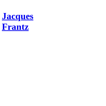
Jacques
Frantz