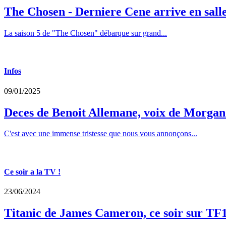
The Chosen - Derniere Cene arrive en sall
La saison 5 de "The Chosen" débarque sur grand...
Infos
09/01/2025
Deces de Benoit Allemane, voix de Morga
C'est avec une immense tristesse que nous vous annonçons...
Ce soir a la TV !
23/06/2024
Titanic de James Cameron, ce soir sur TF