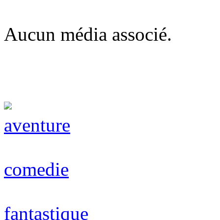
Aucun média associé.
aventure
comedie
fantastique