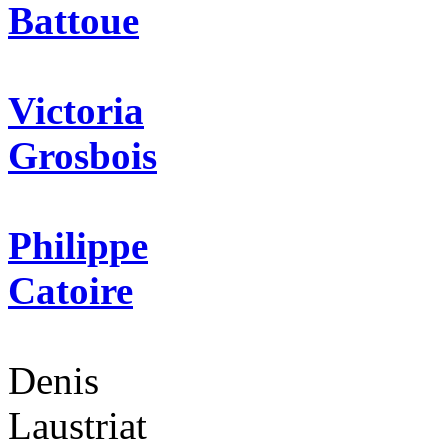
Battoue
Victoria
Grosbois
Philippe
Catoire
Denis
Laustriat