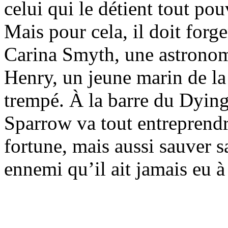
celui qui le détient tout pou
Mais pour cela, il doit forg
Carina Smyth, une astronome
Henry, un jeune marin de la
trempé. À la barre du Dying 
Sparrow va tout entreprendr
fortune, mais aussi sauver s
ennemi qu’il ait jamais eu 