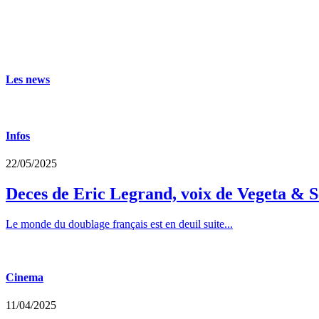
Les news
Infos
22/05/2025
Deces de Eric Legrand, voix de Vegeta & S
Le monde du doublage français est en deuil suite...
Cinema
11/04/2025