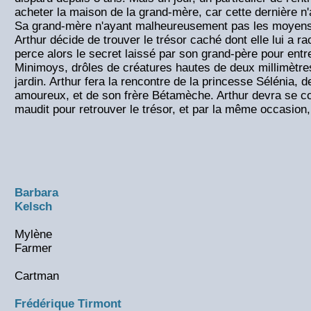
acheter la maison de la grand-mère, car cette dernière n'
Sa grand-mère n'ayant malheureusement pas les moyens 
Arthur décide de trouver le trésor caché dont elle lui a rac
perce alors le secret laissé par son grand-père pour ent
Minimoys, drôles de créatures hautes de deux millimètre
jardin. Arthur fera la rencontre de la princesse Sélénia, d
amoureux, et de son frère Bétamèche. Arthur devra se co
maudit pour retrouver le trésor, et par la même occasion
Barbara
Kelsch
Mylène
Farmer
Cartman
Frédérique Tirmont