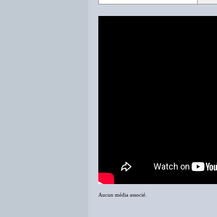
Aucun média associé.