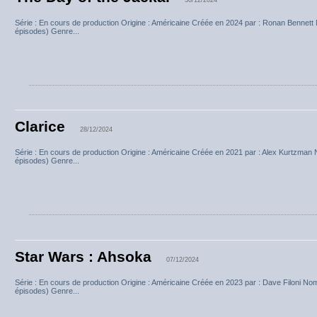
Série : En cours de production Origine : Américaine Créée en 2024 par : Ronan Bennett
épisodes) Genre...
Clarice
28/12/2024
Série : En cours de production Origine : Américaine Créée en 2021 par : Alex Kurtzman
épisodes) Genre...
Star Wars : Ahsoka
07/12/2024
Série : En cours de production Origine : Américaine Créée en 2023 par : Dave Filoni No
épisodes) Genre...