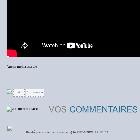
Aucun média associé.
action
fantastique
Posté par
cineman (visiteur) le 28/04/2021 19:30:44