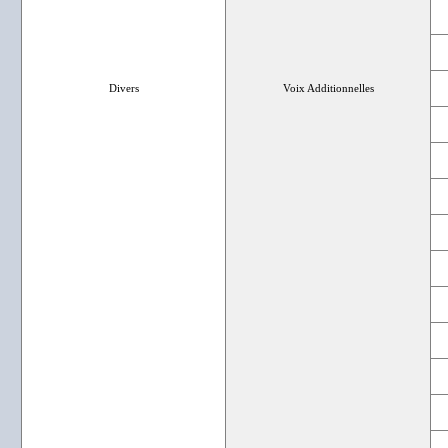
Divers
Voix Additionnelles