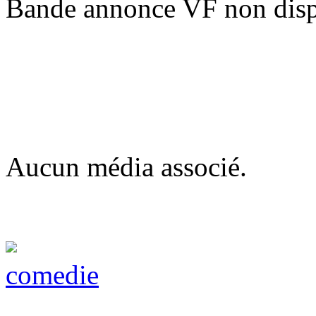
Bande annonce VF non disp
Aucun média associé.
comedie