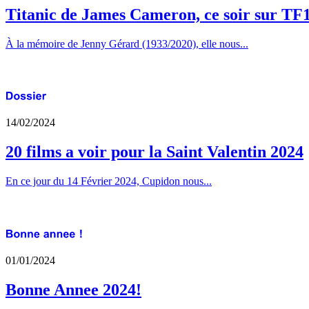
Titanic de James Cameron, ce soir sur TF
À la mémoire de Jenny Gérard (1933/2020), elle nous...
14/02/2024
20 films a voir pour la Saint Valentin 2024
En ce jour du 14 Février 2024, Cupidon nous...
01/01/2024
Bonne Annee 2024!