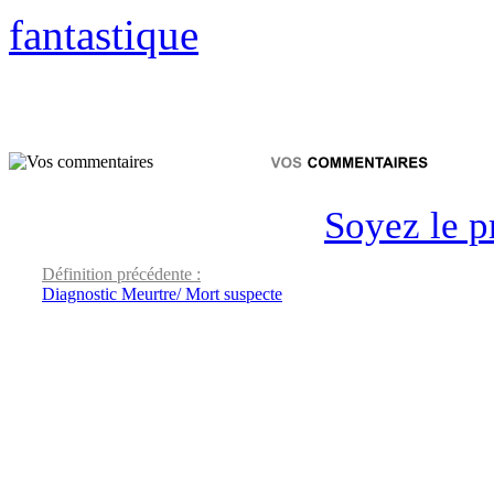
fantastique
Soyez le p
Définition précédente :
Diagnostic Meurtre/ Mort suspecte