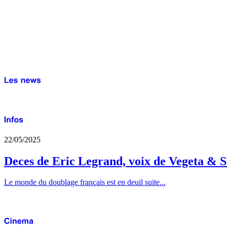
22/05/2025
Deces de Eric Legrand, voix de Vegeta & S
Le monde du doublage français est en deuil suite...