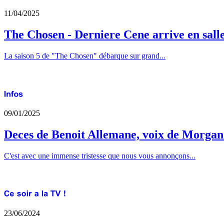
11/04/2025
The Chosen - Derniere Cene arrive en sall
La saison 5 de "The Chosen" débarque sur grand...
09/01/2025
Deces de Benoit Allemane, voix de Morga
C'est avec une immense tristesse que nous vous annonçons...
23/06/2024