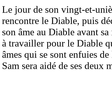
Le jour de son vingt-et-uni
rencontre le Diable, puis d
son âme au Diable avant sa 
à travailler pour le Diable 
âmes qui se sont enfuies de 
Sam sera aidé de ses deux m