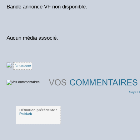
Bande annonce VF non disponible.
Aucun média associé.
fantastique
Soyez l
Définition précédente :
Poldark