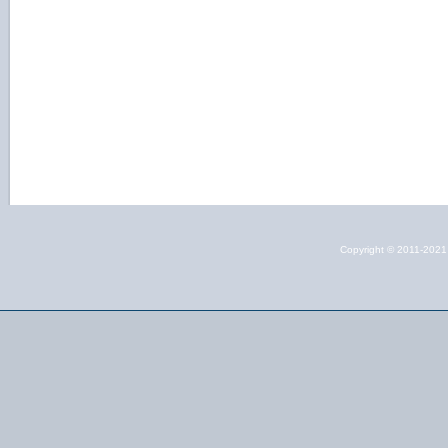
Copyright © 2011-202