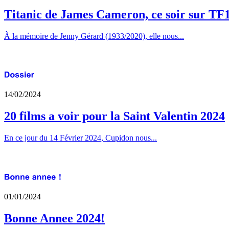
Titanic de James Cameron, ce soir sur TF
À la mémoire de Jenny Gérard (1933/2020), elle nous...
14/02/2024
20 films a voir pour la Saint Valentin 2024
En ce jour du 14 Février 2024, Cupidon nous...
01/01/2024
Bonne Annee 2024!