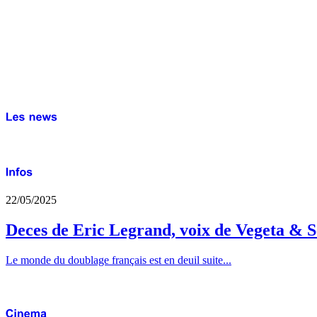
22/05/2025
Deces de Eric Legrand, voix de Vegeta & S
Le monde du doublage français est en deuil suite...