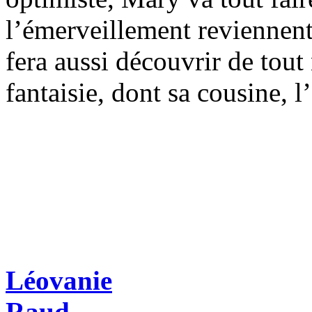
l’émerveillement reviennent
fera aussi découvrir de tou
fantaisie, dont sa cousine, 
Léovanie
Raud