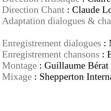
Direction Chant
: Claude L
Adaptation dialogues & ch
Enregistrement dialogues
: 
Enregistrement chansons
: 
Montage
: Guillaume Bérat
Mixage
: Shepperton Intern