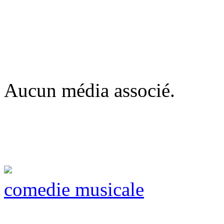
Aucun média associé.
comedie musicale