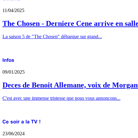
11/04/2025
The Chosen - Derniere Cene arrive en sall
La saison 5 de "The Chosen" débarque sur grand...
09/01/2025
Deces de Benoit Allemane, voix de Morga
C'est avec une immense tristesse que nous vous annonçons...
23/06/2024