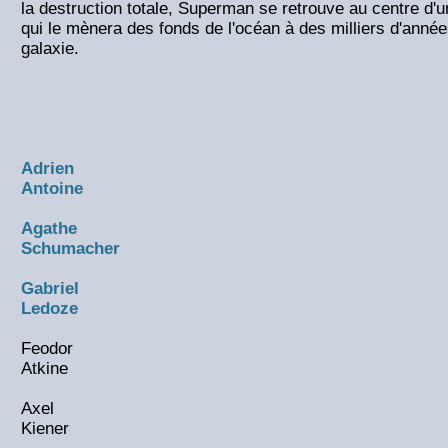
la destruction totale, Superman se retrouve au centre d'
qui le mènera des fonds de l'océan à des milliers d'année
galaxie.
Adrien
Antoine
Agathe
Schumacher
Gabriel
Ledoze
Feodor
Atkine
Axel
Kiener