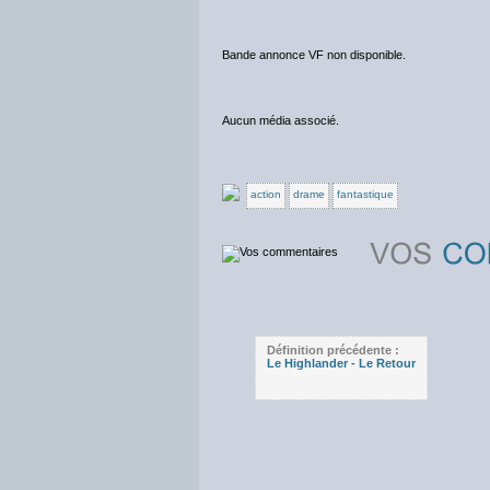
Bande annonce VF non disponible.
Aucun média associé.
action
drame
fantastique
Définition précédente :
Le Highlander - Le Retour