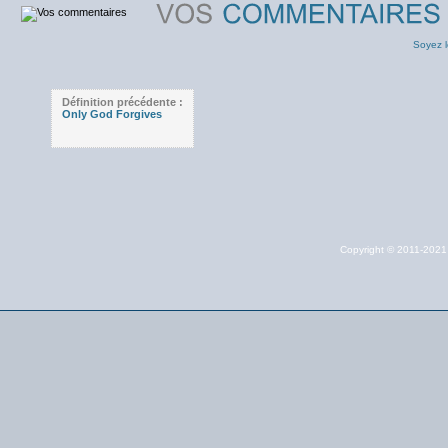
Soyez l
Définition précédente :
Only God Forgives
Copyright © 2011-202