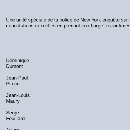
Une unité spéciale de la police de New York enquête sur
connotations sexuelles en prenant en charge les victimes
Dominique
Dumont
Jean-Paul
Pitolin
Jean-Louis
Maury
Serge
Feuillard