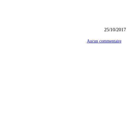
25/10/2017
Aucun commentaire