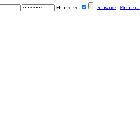
Mémoriser :
-
S'inscrire
-
Mot de pa