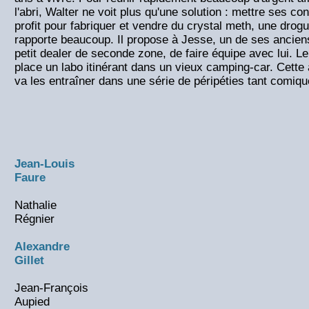
l'abri, Walter ne voit plus qu'une solution : mettre ses c
profit pour fabriquer et vendre du crystal meth, une drog
rapporte beaucoup. Il propose à Jesse, un de ses ancie
petit dealer de seconde zone, de faire équipe avec lui. 
place un labo itinérant dans un vieux camping-car. Cette
va les entraîner dans une série de péripéties tant comiq
Jean-Louis
Faure
Nathalie
Régnier
Alexandre
Gillet
Jean-François
Aupied