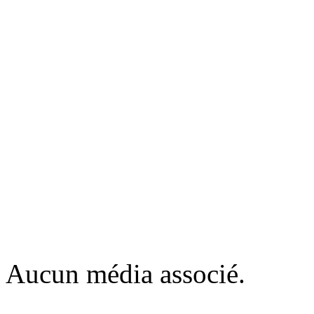
Aucun média associé.