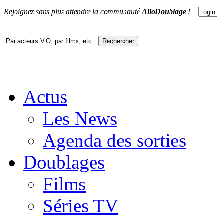
Rejoignez sans plus attendre la communauté
AlloDoublage
!
Actus
Les News
Agenda des sorties
Doublages
Films
Séries TV