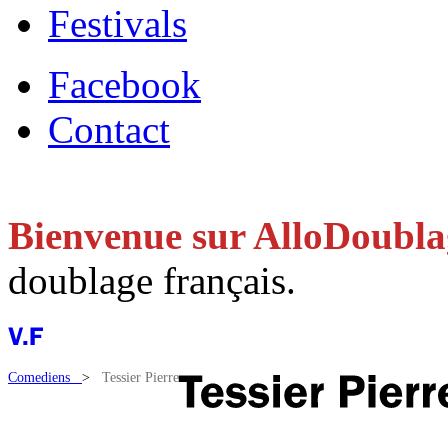
Festivals
Facebook
Contact
Bienvenue sur AlloDoubl
doublage français.
Comediens
>
Tessier Pierre