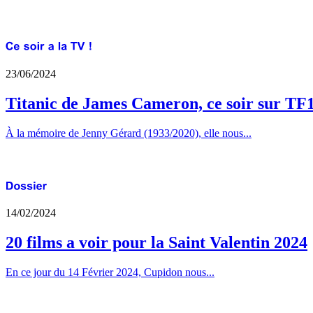
23/06/2024
Titanic de James Cameron, ce soir sur TF
À la mémoire de Jenny Gérard (1933/2020), elle nous...
14/02/2024
20 films a voir pour la Saint Valentin 2024
En ce jour du 14 Février 2024, Cupidon nous...