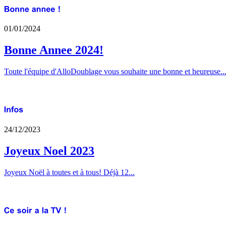
01/01/2024
Bonne Annee 2024!
Toute l'équipe d'AlloDoublage vous souhaite une bonne et heureuse..
24/12/2023
Joyeux Noel 2023
Joyeux Noël à toutes et à tous! Déjà 12...