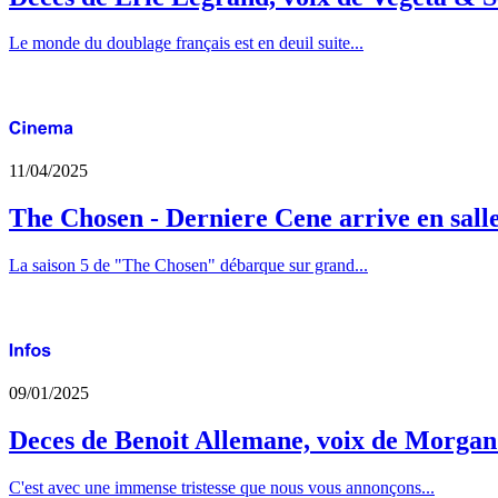
Le monde du doublage français est en deuil suite...
11/04/2025
The Chosen - Derniere Cene arrive en sall
La saison 5 de "The Chosen" débarque sur grand...
09/01/2025
Deces de Benoit Allemane, voix de Morga
C'est avec une immense tristesse que nous vous annonçons...