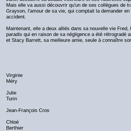
Mais elle va aussi découvrir qu'un de ses collègues de tra
Grayson, l'amour de sa vie, qui comptait la demander en
accident.
Maintenant, elle a deux alliés dans sa nouvelle vie Fred,
paradis qui en raison de sa négligence a été rétrogradé a
et Stacy Barrett, sa meilleure amie, seule à connaître so
Virginie
Méry
Julie
Turin
Jean-François Cros
Chloé
Berthier