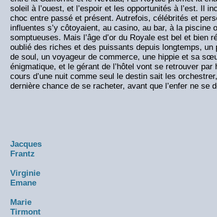
soleil à l’ouest, et l’espoir et les opportunités à l’est. Il 
choc entre passé et présent. Autrefois, célébrités et pers
influentes s’y côtoyaient, au casino, au bar, à la piscine 
somptueuses. Mais l’âge d’or du Royale est bel et bien r
oublié des riches et des puissants depuis longtemps, un 
de soul, un voyageur de commerce, une hippie et sa sœ
énigmatique, et le gérant de l’hôtel vont se retrouver pa
cours d’une nuit comme seul le destin sait les orchestrer
dernière chance de se racheter, avant que l’enfer ne se
Jacques
Frantz
Virginie
Emane
Marie
Tirmont