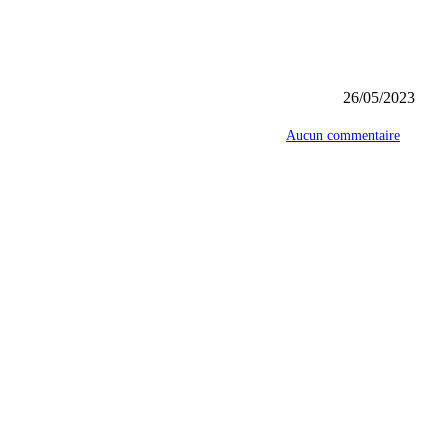
26/05/2023
Aucun commentaire