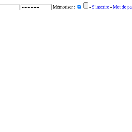
Mémoriser :
-
S'inscrire
-
Mot de pa