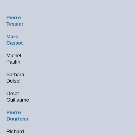
Pierre
Tessier
Marc
Cassot
Michel
Paulin
Barbara
Delsol
Orsat
Guillaume
Pierre
Dourlens
Richard