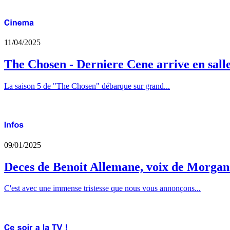
11/04/2025
The Chosen - Derniere Cene arrive en sall
La saison 5 de "The Chosen" débarque sur grand...
09/01/2025
Deces de Benoit Allemane, voix de Morga
C'est avec une immense tristesse que nous vous annonçons...