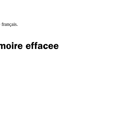
 français.