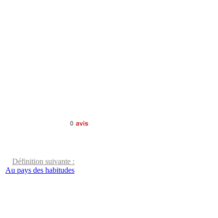
0
avis
Définition suivante :
Au pays des habitudes