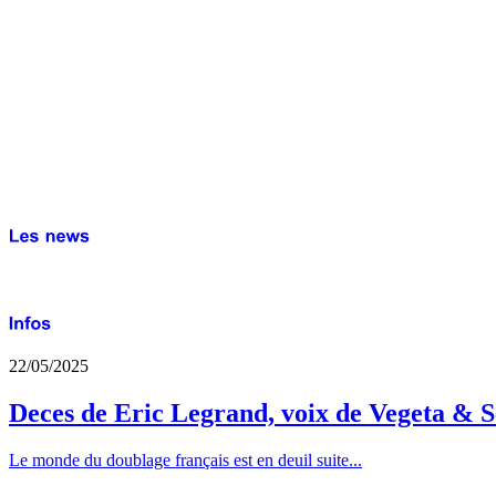
22/05/2025
Deces de Eric Legrand, voix de Vegeta & S
Le monde du doublage français est en deuil suite...