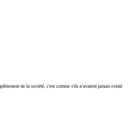
ètement de la société, c'est comme s'ils n'avaient jamais existé