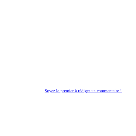
Soyez le premier à rédiger un commentaire !