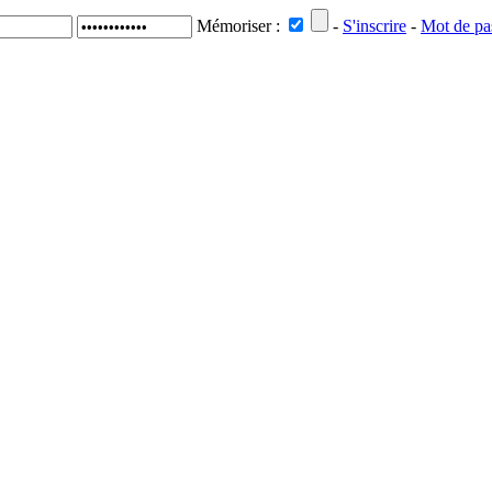
Mémoriser :
-
S'inscrire
-
Mot de pa