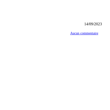
14/09/2023
Aucun commentaire