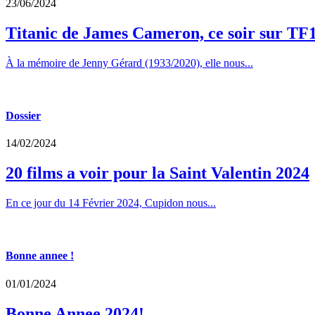
23/06/2024
Titanic de James Cameron, ce soir sur TF
À la mémoire de Jenny Gérard (1933/2020), elle nous...
Dossier
14/02/2024
20 films a voir pour la Saint Valentin 2024
En ce jour du 14 Février 2024, Cupidon nous...
Bonne annee !
01/01/2024
Bonne Annee 2024!