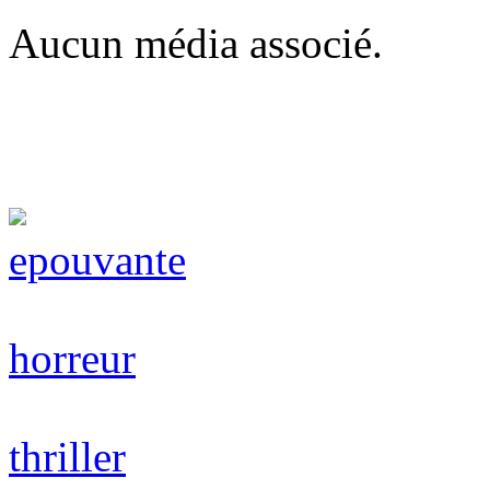
Aucun média associé.
epouvante
horreur
thriller