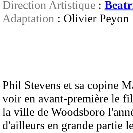
Direction Artistique
:
Beatr
Adaptation
: Olivier Peyon
Phil Stevens et sa copine 
voir en avant-première le fi
la ville de Woodsboro l'ann
d'ailleurs en grande partie 