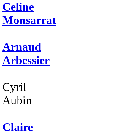
Celine
Monsarrat
Arnaud
Arbessier
Cyril
Aubin
Claire