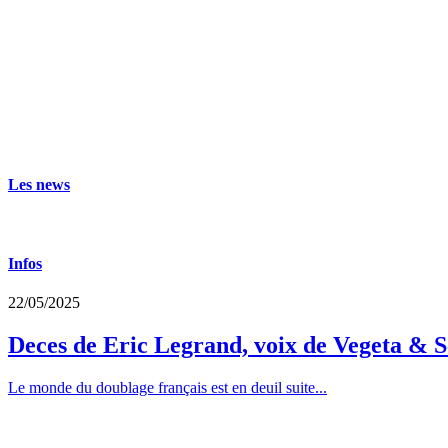
Les news
Infos
22/05/2025
Deces de Eric Legrand, voix de Vegeta & S
Le monde du doublage français est en deuil suite...