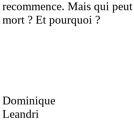
recommence. Mais qui peut 
mort ? Et pourquoi ?
Dominique
Leandri