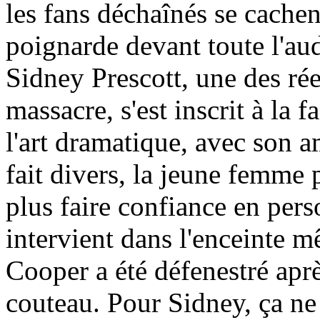
les fans déchaînés se cachen
poignarde devant toute l'au
Sidney Prescott, une des ré
massacre, s'est inscrit à la
l'art dramatique, avec son
fait divers, la jeune femme
plus faire confiance en per
intervient dans l'enceinte 
Cooper a été défenestré apr
couteau. Pour Sidney, ça ne