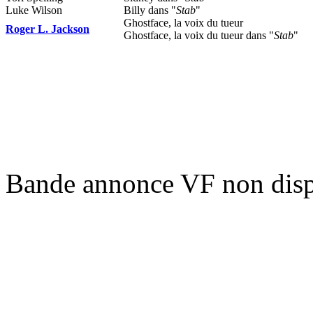
Luke Wilson
Billy dans "
Stab
"
Ghostface, la voix du tueur
Roger L. Jackson
Ghostface, la voix du tueur dans "
Stab
"
Bande annonce VF non disp