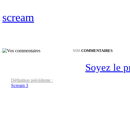
scream
VOS
COMMENTAIRES
Soyez le p
Définition précédente :
Scream 3