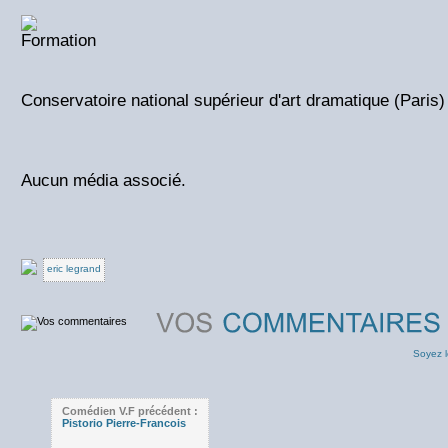
Conservatoire national supérieur d'art dramatique (Paris)
Aucun média associé.
eric legrand
Soyez l
Comédien V.F précédent :
Pistorio Pierre-Francois