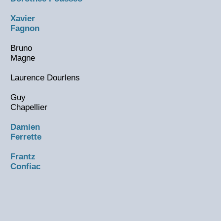
Xavier
Fagnon
Bruno
Magne
Laurence Dourlens
Guy
Chapellier
Damien
Ferrette
Frantz
Confiac