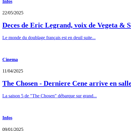
Infos
22/05/2025
Deces de Eric Legrand, voix de Vegeta & S
Le monde du doublage français est en deuil suite...
Cinema
11/04/2025
The Chosen - Derniere Cene arrive en sall
La saison 5 de "The Chosen" débarque sur grand...
Infos
09/01/2025