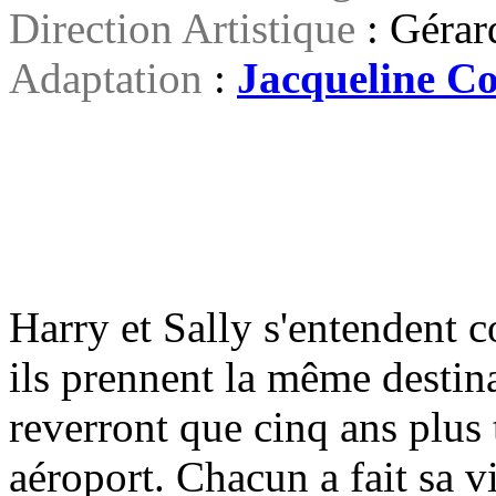
Direction Artistique
: Gérar
Adaptation
:
Jacqueline C
Harry et Sally s'entendent 
ils prennent la même destin
reverront que cinq ans plus 
aéroport. Chacun a fait sa vi