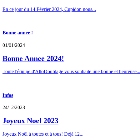
En ce jour du 14 Février 2024, Cupidon nous...
Bonne annee !
01/01/2024
Bonne Annee 2024!
Toute l'équipe d'AlloDoublage vous souhaite une bonne et heureuse..
Infos
24/12/2023
Joyeux Noel 2023
Joyeux Noël à toutes et à tous! Déjà 12...