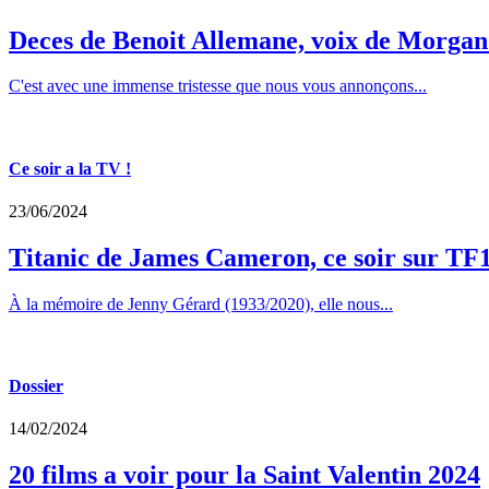
Deces de Benoit Allemane, voix de Morga
C'est avec une immense tristesse que nous vous annonçons...
Ce soir a la TV !
23/06/2024
Titanic de James Cameron, ce soir sur TF
À la mémoire de Jenny Gérard (1933/2020), elle nous...
Dossier
14/02/2024
20 films a voir pour la Saint Valentin 2024