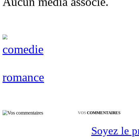
Aucun média associé.
comedie
romance
VOS
COMMENTAIRES
Soyez le p