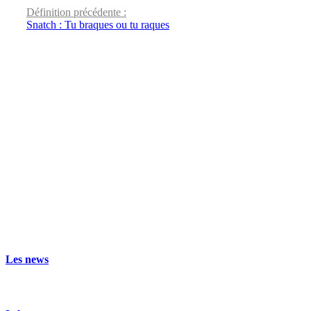
Définition précédente :
Snatch : Tu braques ou tu raques
Les news