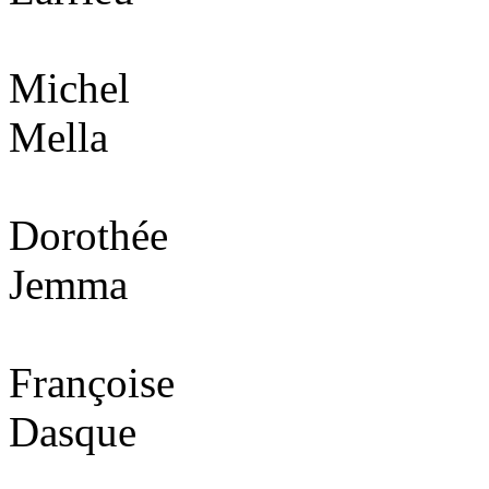
Michel
Mella
Dorothée
Jemma
Françoise
Dasque