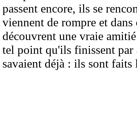
passent encore, ils se renc
viennent de rompre et dans ce
découvrent une vraie amitié
tel point qu'ils finissent pa
savaient déjà : ils sont faits 