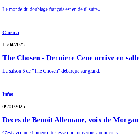
Le monde du doublage français est en deuil suite...
Cinema
11/04/2025
The Chosen - Derniere Cene arrive en sall
La saison 5 de "The Chosen" débarque sur grand...
Infos
09/01/2025
Deces de Benoit Allemane, voix de Morga
C'est avec une immense tristesse que nous vous annonçons...