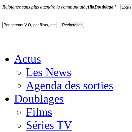
Rejoignez sans plus attendre la communauté
AlloDoublage
!
Actus
Les News
Agenda des sorties
Doublages
Films
Séries TV