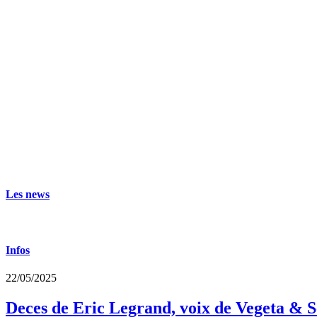
Les news
Infos
22/05/2025
Deces de Eric Legrand, voix de Vegeta & S