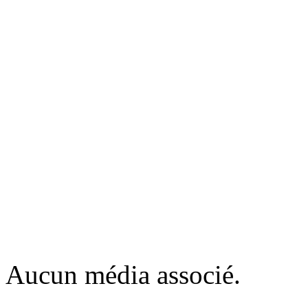
Aucun média associé.