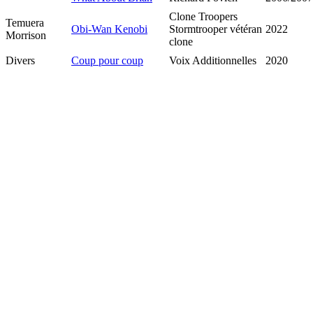
Clone Troopers
Temuera
Obi-Wan Kenobi
Stormtrooper vétéran
2022
Morrison
clone
Divers
Coup pour coup
Voix Additionnelles
2020