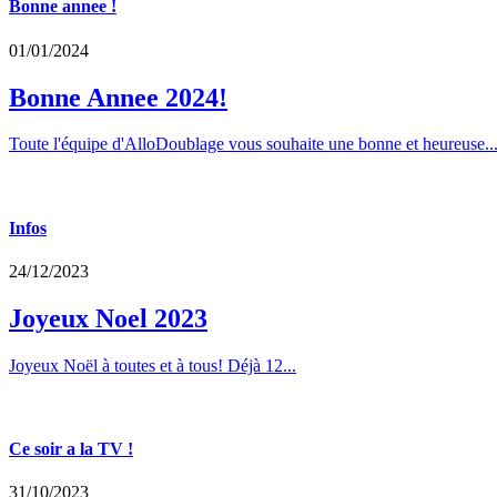
Bonne annee !
01/01/2024
Bonne Annee 2024!
Toute l'équipe d'AlloDoublage vous souhaite une bonne et heureuse..
Infos
24/12/2023
Joyeux Noel 2023
Joyeux Noël à toutes et à tous! Déjà 12...
Ce soir a la TV !
31/10/2023