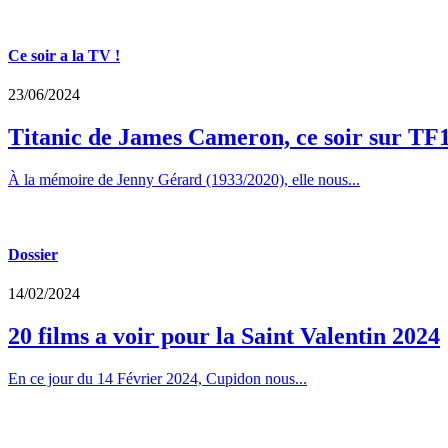
Ce soir a la TV !
23/06/2024
Titanic de James Cameron, ce soir sur TF
À la mémoire de Jenny Gérard (1933/2020), elle nous...
Dossier
14/02/2024
20 films a voir pour la Saint Valentin 2024
En ce jour du 14 Février 2024, Cupidon nous...