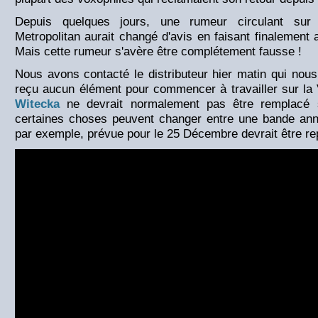
Depuis quelques jours, une rumeur circulant sur i
Metropolitan aurait changé d'avis en faisant finalement
Mais cette rumeur s'avère être complétement fausse !
Nous avons contacté le distributeur hier matin qui nous
reçu aucun élément pour commencer à travailler sur la
Witecka
ne devrait normalement pas être remplacé su
certaines choses peuvent changer entre une bande anno
par exemple, prévue pour le 25 Décembre devrait être re