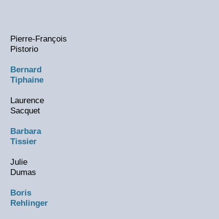
Pierre-François
Pistorio
Bernard
Tiphaine
Laurence
Sacquet
Barbara
Tissier
Julie
Dumas
Boris
Rehlinger