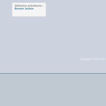
Définition précédente :
Boston Justice
Copyright © 2011-202