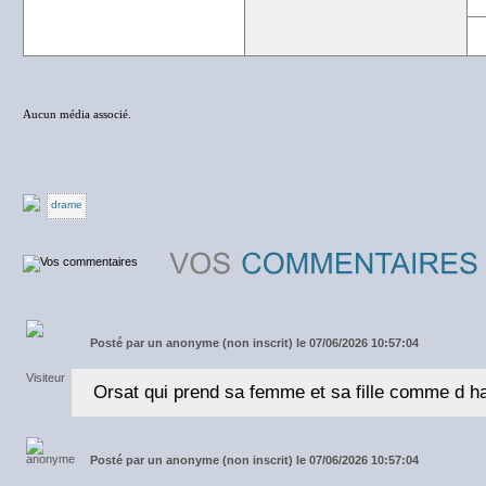
Aucun média associé.
drame
Posté par
un anonyme (non inscrit) le 07/06/2026 10:57:04
Orsat qui prend sa femme et sa fille comme d h
Posté par
un anonyme (non inscrit) le 07/06/2026 10:57:04