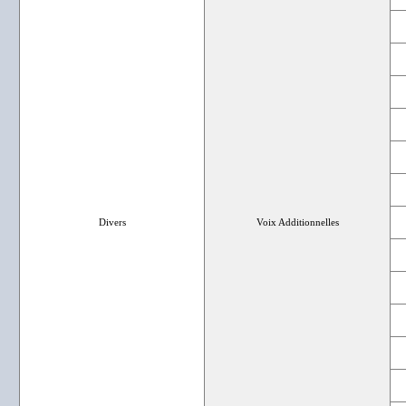
Divers
Voix Additionnelles