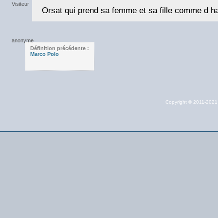
Orsat qui prend sa femme et sa fille comme d h
Définition précédente :
Marco Polo
Copyright © 2011-202