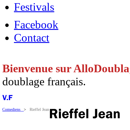
Festivals
Facebook
Contact
Bienvenue sur AlloDoubl
doublage français.
Comediens
>
Rieffel Jean