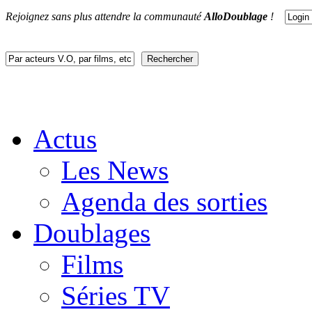
Rejoignez sans plus attendre la communauté
AlloDoublage
!
Actus
Les News
Agenda des sorties
Doublages
Films
Séries TV