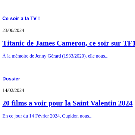
23/06/2024
Titanic de James Cameron, ce soir sur TF
À la mémoire de Jenny Gérard (1933/2020), elle nous...
14/02/2024
20 films a voir pour la Saint Valentin 2024
En ce jour du 14 Février 2024, Cupidon nous...