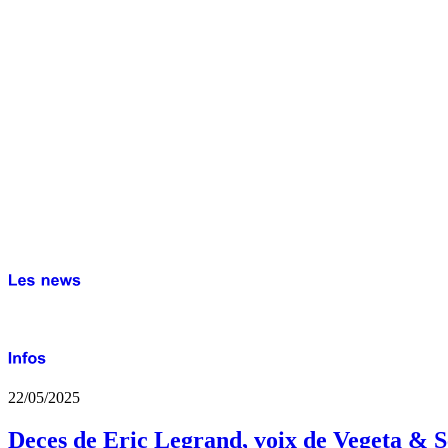
22/05/2025
Deces de Eric Legrand, voix de Vegeta & S