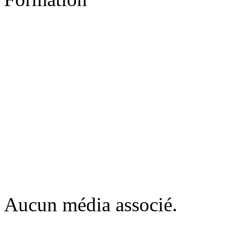
Aucun média associé.