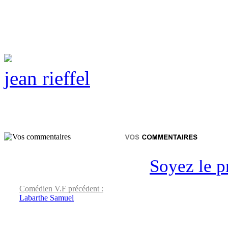
jean rieffel
Soyez le p
Comédien V.F précédent :
Labarthe Samuel