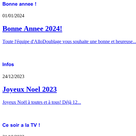
01/01/2024
Bonne Annee 2024!
Toute l'équipe d'AlloDoublage vous souhaite une bonne et heureuse..
24/12/2023
Joyeux Noel 2023
Joyeux Noël à toutes et à tous! Déjà 12...