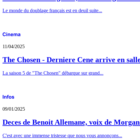
Le monde du doublage français est en deuil suite...
11/04/2025
The Chosen - Derniere Cene arrive en sall
La saison 5 de "The Chosen" débarque sur grand...
09/01/2025
Deces de Benoit Allemane, voix de Morga
C'est avec une immense tristesse que nous vous annonçons...