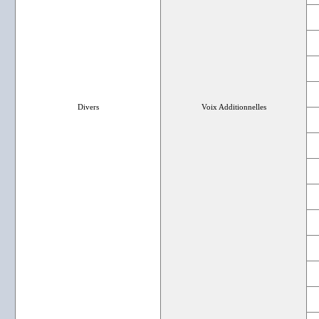
Divers
Voix Additionnelles