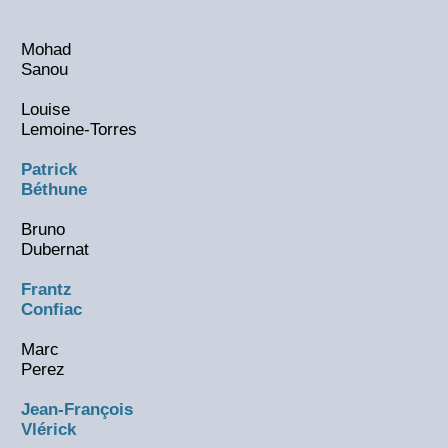
Mohad
Sanou
Louise
Lemoine-Torres
Patrick
Béthune
Bruno
Dubernat
Frantz
Confiac
Marc
Perez
Jean-François
Vlérick