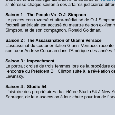
s'intéresse chaque saison à des affaires judiciaires diffé
Saison 1 : The People Vs. O.J. Simpson
Le procès controversé et ultra-médiatisé de O.J Simpson
football américain est accusé du meurtre de son ex-fem
Simpson, et de son compagnon, Ronald Goldman.
Saison 2 : The Assassination of Gianni Versace
L'assassinat du couturier italien Gianni Versace, raconté
son tueur Andrew Cunanan dans l'Amérique des années 
Saison 3 : Impeachment
Le portrait croisé de trois femmes lors de la procédure de
l'encontre du Président Bill Clinton suite à la révélation d
Lewinsky.
Saison 4 : Studio 54
L'histoire des propriétaires du célèbre Studio 54 à New Y
Schrager, de leur ascension à leur chute pour fraude fisc