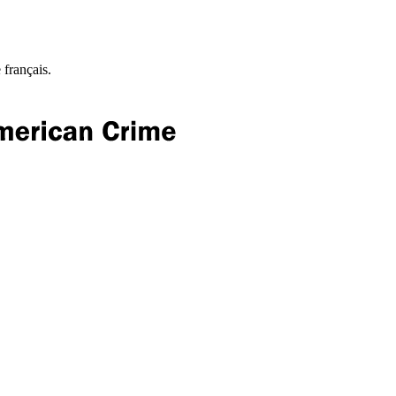
 français.