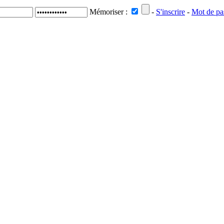
Mémoriser :
-
S'inscrire
-
Mot de pa