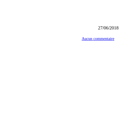
27/06/2018
Aucun commentaire