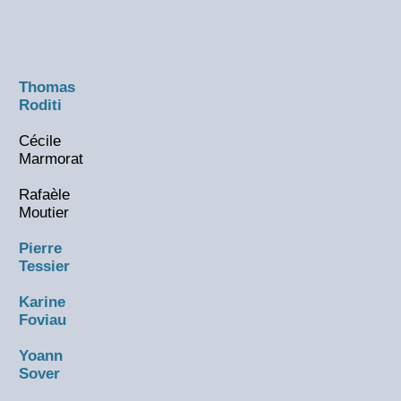
Thomas
Roditi
Cécile
Marmorat
Rafaèle
Moutier
Pierre
Tessier
Karine
Foviau
Yoann
Sover