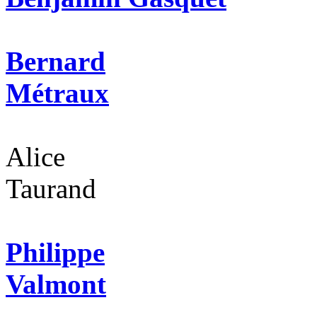
Bernard
Métraux
Alice
Taurand
Philippe
Valmont