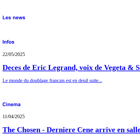
22/05/2025
Deces de Eric Legrand, voix de Vegeta & S
Le monde du doublage français est en deuil suite...
11/04/2025
The Chosen - Derniere Cene arrive en sall