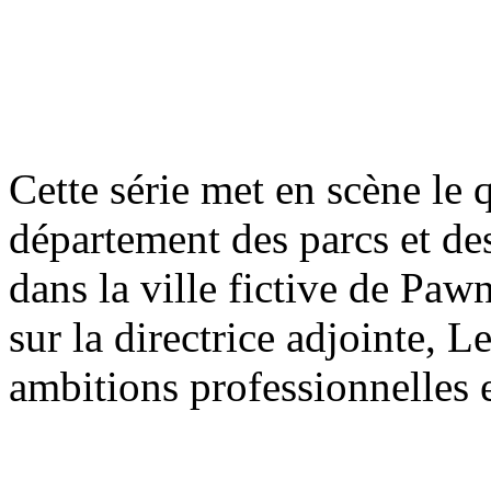
Cette série met en scène le
département des parcs et des 
dans la ville fictive de Pawn
sur la directrice adjointe, 
ambitions professionnelles e