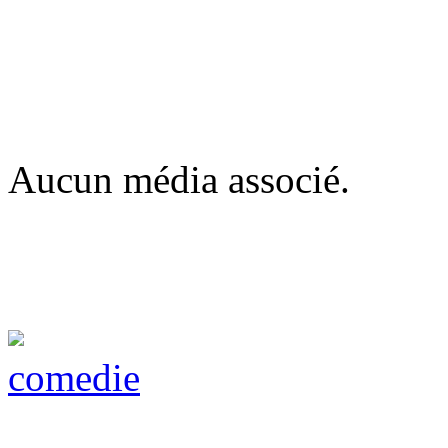
Aucun média associé.
comedie