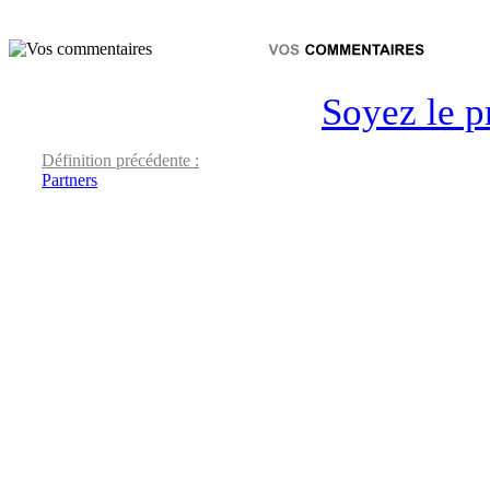
Soyez le p
Définition précédente :
Partners