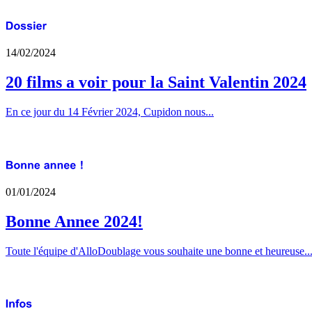
14/02/2024
20 films a voir pour la Saint Valentin 2024
En ce jour du 14 Février 2024, Cupidon nous...
01/01/2024
Bonne Annee 2024!
Toute l'équipe d'AlloDoublage vous souhaite une bonne et heureuse..