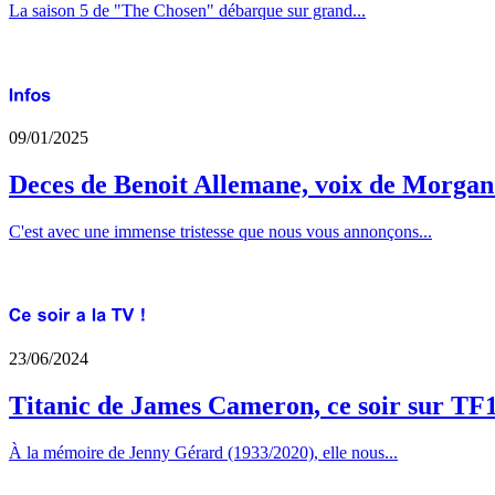
La saison 5 de "The Chosen" débarque sur grand...
09/01/2025
Deces de Benoit Allemane, voix de Morga
C'est avec une immense tristesse que nous vous annonçons...
23/06/2024
Titanic de James Cameron, ce soir sur TF
À la mémoire de Jenny Gérard (1933/2020), elle nous...