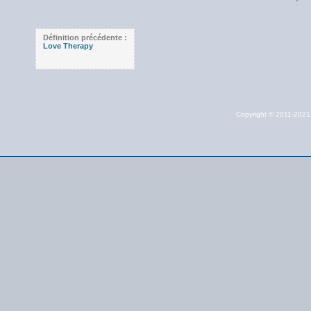
Définition précédente :
Love Therapy
Copyright © 2011-202