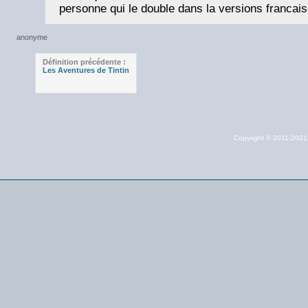
personne qui le double dans la versions francais
Définition précédente :
Les Aventures de Tintin
Copyright © 2011-202