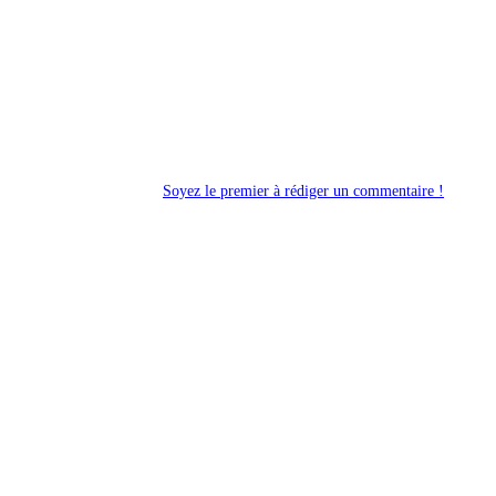
Soyez le premier à rédiger un commentaire !