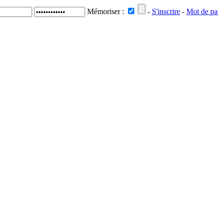
Mémoriser :
-
S'inscrire
-
Mot de pa