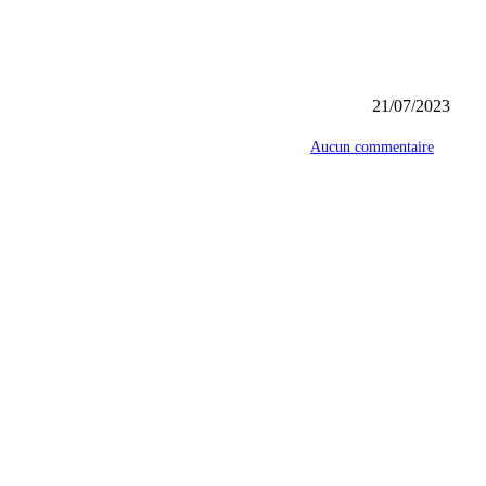
21/07/2023
Aucun commentaire