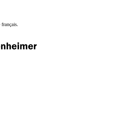
 français.