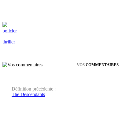
policier
thriller
VOS
COMMENTAIRES
Définition précédente :
The Descendants