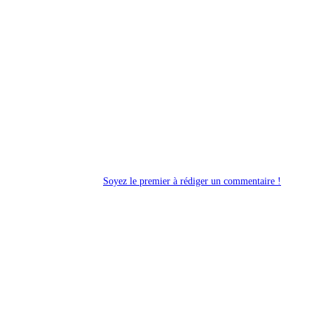
Soyez le premier à rédiger un commentaire !