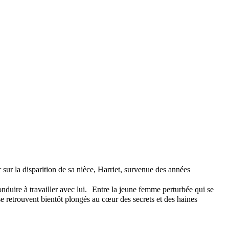
 sur la disparition de sa nièce, Harriet, survenue des années
nduire à travailler avec lui. Entre la jeune femme perturbée qui se
 se retrouvent bientôt plongés au cœur des secrets et des haines