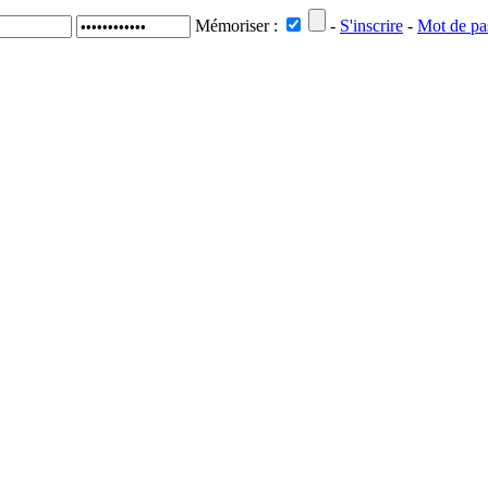
Mémoriser :
-
S'inscrire
-
Mot de pa