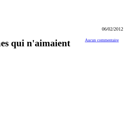
06/02/2012
es qui n'aimaient
Aucun commentaire