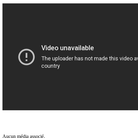
Aucun média associé.